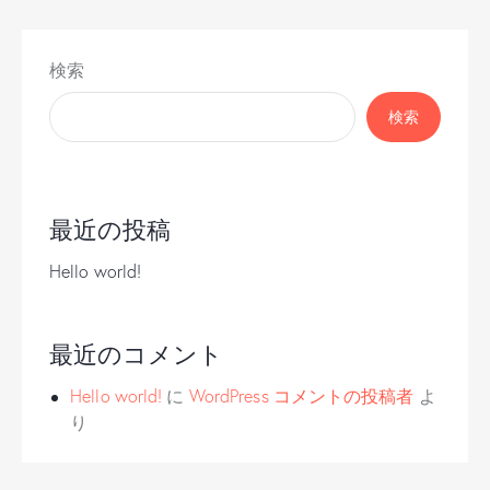
検索
検索
最近の投稿
Hello world!
最近のコメント
Hello world!
に
WordPress コメントの投稿者
よ
り