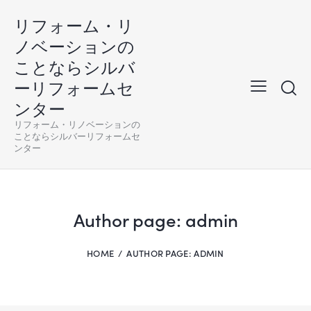
リフォーム・リ
ノベーションの
ことならシルバ
ーリフォームセ
ンター
リフォーム・リノベーションの
ことならシルバーリフォームセ
ンター
Author page: admin
HOME
AUTHOR PAGE: ADMIN