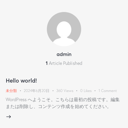
admin
1
Article Published
Hello world!
未分類
2024年6月20日
360
Views
0
Likes
1
Comment
WordPress へようこそ。こちらは最初の投稿です。編集
または削除し、コンテンツ作成を始めてください。